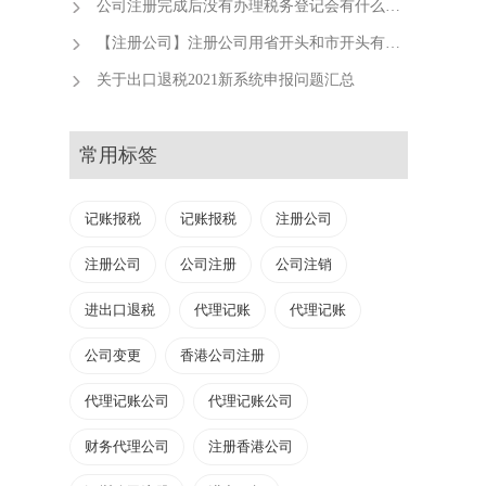
公司注册完成后没有办理税务登记会有什么后果？
【注册公司】注册公司用省开头和市开头有什么不同？
关于出口退税2021新系统申报问题汇总
常用标签
记账报税
记账报税
注册公司
注册公司
公司注册
公司注销
进出口退税
代理记账
代理记账
公司变更
香港公司注册
代理记账公司
代理记账公司
财务代理公司
注册香港公司