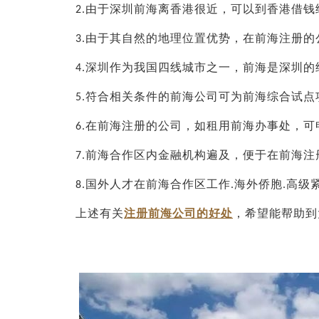
由于深圳前海离香港很近，可以到香港借钱
2.
由于其自然的地理位置优势，在前海注册的
3.
深圳作为我国四线城市之一，前海是深圳的
4.
符合相关条件的前海公司可为前海综合试点
5.
在前海注册的公司，如租用前海办事处，可
6.
前海合作区内金融机构遍及，便于在前海注
7.
国外人才在前海合作区工作
海外侨胞
高级
8.
.
.
上述有关
注册前海公司的好处
，希望能帮助到