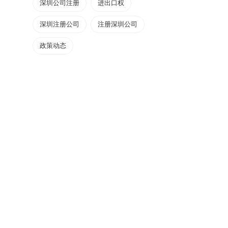
深圳公司注册
进出口权
深圳注册公司
注册深圳公司
政策动态