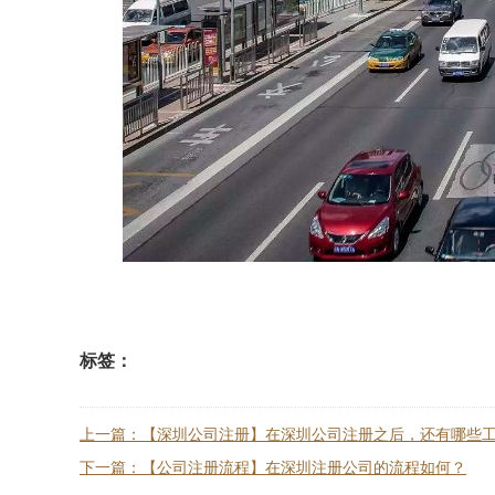
标签：
上一篇：【深圳公司注册】在深圳公司注册之后，还有哪些
下一篇：【公司注册流程】在深圳注册公司的流程如何？