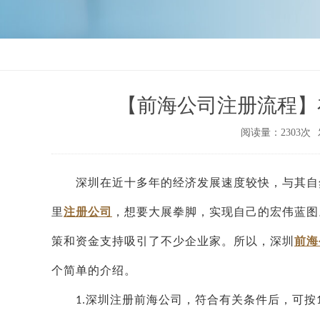
【前海公司注册流程】
阅读量：2303次
深圳在近十多年的经济发展速度较快，与其自
里
注册公司
，想要大展拳脚，实现自己的宏伟蓝图
策和资金支持吸引了不少企业家。所以，深圳
前海
个简单的介绍。
深圳注册前海公司，符合有关条件后，可按
1.