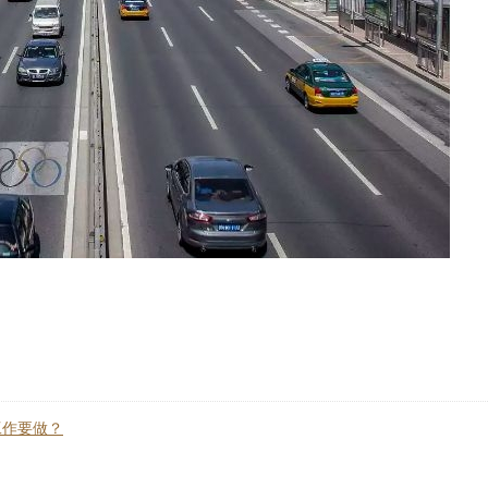
工作要做？