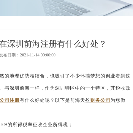
在深圳前海注册有什么好处？
发布日期：2021-11-14 09:00:00
然的地理优势相结合，也吸引了不少怀揣梦想的创业者到这
。与深圳前海一样，作为深圳特区中的一个特区，其税收政
公司注册
有什么好处呢？以下是前海天盈
财务公司
为您做一
的所得税率征收企业所得税；
15%