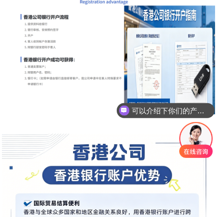
可以介绍下你们的产品么