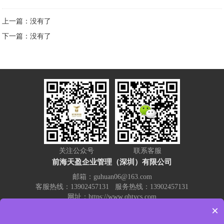
上一篇：没有了
下一篇：没有了
关注公众号
联系客服
前海天盈企业管理（深圳）有限公司
邮箱：guhuan06@163.com
客服热线：13902457131 服务热线：13902457131
网址：https://www.qhtycs.com
公司地址：深圳市宝安区西乡大道300号金源商务大厦A座3A22
×