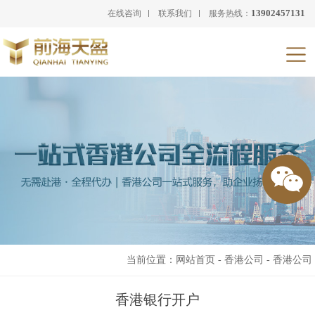
13902457131
在线咨询
联系我们
服务热线：
当前位置：
网站首页
-
香港公司
-
香港公司
香港银行开户