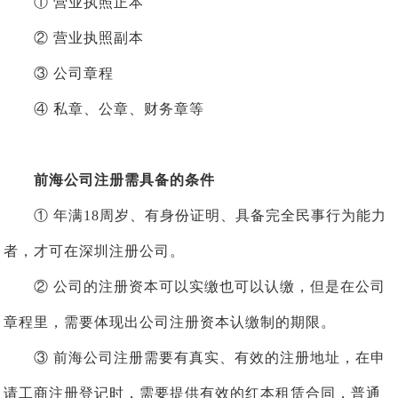
① 营业执照正本
② 营业执照副本
③ 公司章程
④ 私章、公章、财务章等
前海公司注册需具备的条件
① 年满18周岁、有身份证明、具备完全民事行为能力
者，才可在深圳注册公司。
② 公司的注册资本可以实缴也可以认缴，但是在公司
章程里，需要体现出公司注册资本认缴制的期限。
③
前海公司注册需要有真实、有效的注册地址，在申
请工商注册登记时，需要提供有效的红本租赁合同，普通