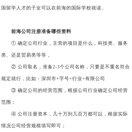
国留学人才的子女可以在前海的国际学校就读。
前海公司注册准备哪些资料
① 确定公司行业，主营的项目是什么，科技类、服务
类、还是贸易类等等，
② 公司取名，准备2-3个公司名称，只要是不重名符合
规定就行，比如：深圳市+字号+行业+有限公司
③ 确定公司的经营范围，根据公司行业确定公司经营
范围；
④ 公司注册资本，几十万到几百万都可以，根据实际
情况公司经营规模填写即可；