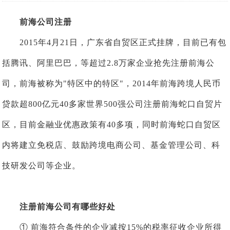
前海公司注册
2015年4月21日，广东省自贸区正式挂牌，目前已有包
括腾讯、阿里巴巴，等超过2.8万家企业抢先注册前海公
司，前海被称为"特区中的特区"，2014年前海跨境人民币
贷款超800亿元40多家世界500强公司注册前海蛇口自贸片
区，目前金融业优惠政策有40多项，同时前海蛇口自贸区
内将建立免税店、鼓励跨境电商公司、基金管理公司、科
技研发公司等企业。
注册前海公司有哪些好处
① 前海符合条件的企业减按15%的税率征收企业所得