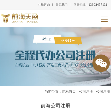
13902457131
在线咨询
联系我们
服务热线：
当前位置：
网站首页
-
公司注册
-
公司注册
前海公司注册