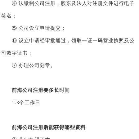
④ 认缴制公司注册，股东及法人对注册文件进行电子
签名；
⑤ 公司设立申请提交；
⑥ 设立申请经审批通过，领取一证一码营业执照及公
司数字证书；
⑦ 办理公司刻章。
前海公司注册要多长时间
1-3个工作日
前海公司注册后能获得哪些资料