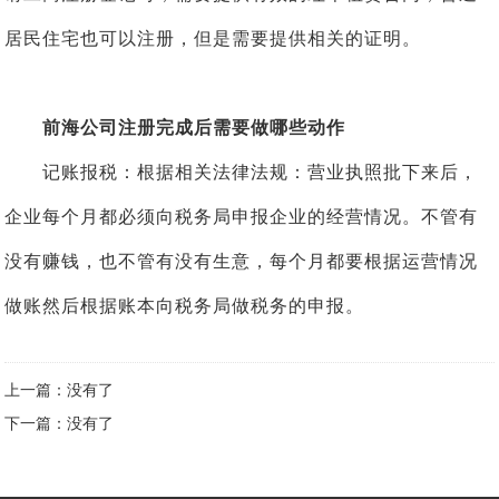
居民住宅也可以注册，但是需要提供相关的证明。
前海公司注册完成后需要做哪些动作
记账报税：根据相关法律法规：营业执照批下来后，
企业每个月都必须向税务局申报企业的经营情况。不管有
没有赚钱，也不管有没有生意，每个月都要根据运营情况
做账然后根据账本向税务局做税务的申报。
上一篇：没有了
下一篇：没有了