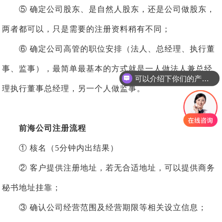
⑤ 确定公司股东、是自然人股东，还是公司做股东，
两者都可以，只是需要的注册资料稍有不同；
⑥ 确定公司高管的职位安排（法人、总经理、执行董
事、监事），最简单最基本的方式就是一人做法人兼总经
可以介绍下你们的产品么
理执行董事总经理，另一个人做监事。
前海公司注册流程
① 核名（5分钟内出结果）
② 客户提供注册地址，若无合适地址，可以提供商务
秘书地址挂靠；
③ 确认公司经营范围及经营期限等相关设立信息；