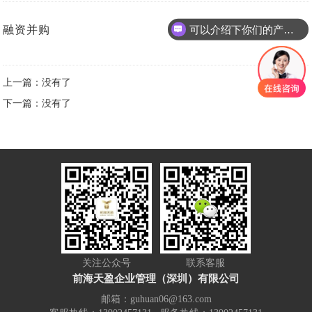
可以介绍下你们的产品么
融资并购
上一篇：没有了
下一篇：没有了
关注公众号
联系客服
前海天盈企业管理（深圳）有限公司
邮箱：guhuan06@163.com