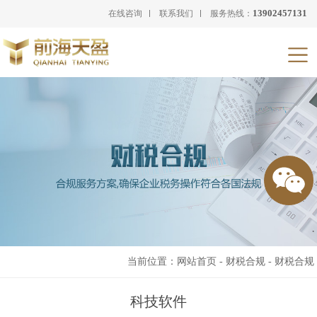
13902457131
在线咨询
联系我们
服务热线：
当前位置：
网站首页
-
财税合规
-
财税合规
科技软件