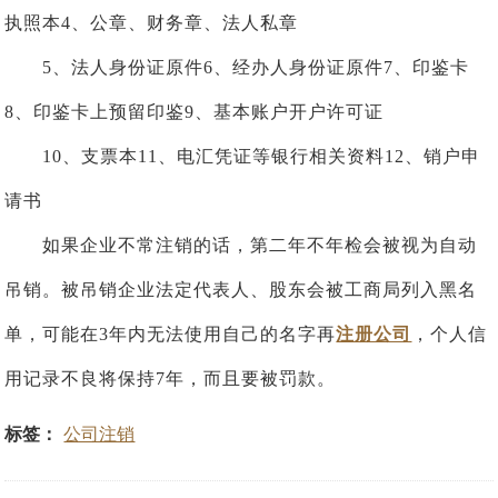
执照本4、公章、财务章、法人私章
5、法人身份证原件6、经办人身份证原件7、印鉴卡
8、印鉴卡上预留印鉴9、基本账户开户许可证
10、支票本11、电汇凭证等银行相关资料12、销户申
请书
如果企业不常注销的话，第二年不年检会被视为自动
吊销。被吊销企业法定代表人、股东会被工商局列入黑名
单，可能在3年内无法使用自己的名字再
注册公司
，个人信
用记录不良将保持7年，而且要被罚款。
标签：
公司注销