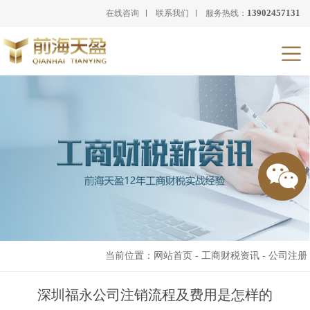
13902457131
在线咨询
联系我们
服务热线：
当前位置：
网站首页
-
工商财税资讯
-
公司注册
深圳福永公司注销流程及费用是怎样的