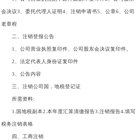
会决议3、委托代理人证明4、注销申请书5、公章6、公司
老章程
二、注销登报公告
1、公司营业执照复印件、公司股东会决议复印件。
2、法定代表人身份证复印件
3、公告内容
三、注销公司国，地税登记证
所需资料:
1.国地税副本2.本年度汇算清缴报告3.注销报告4.填写
税务注销表格
四、工商注销