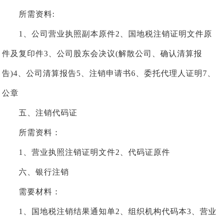
所需资料:
1、公司营业执照副本原件2、国地税注销证明文件原
件及复印件3、公司股东会决议(解散公司、确认清算报
告)4、公司清算报告5、注销申请书6、委托代理人证明7、
公章
五、注销代码证
所需资料：
1、营业执照注销证明文件2、代码证原件
六、银行注销
需要材料：
1、国地税注销结果通知单2、组织机构代码本3、营业