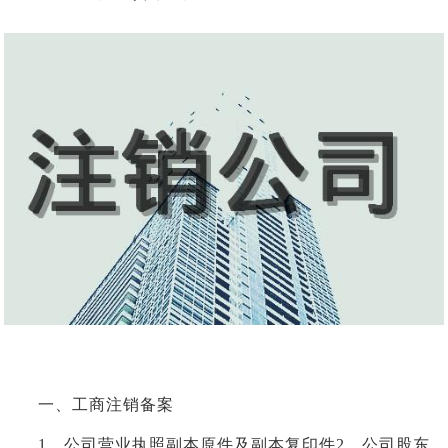
一、工商注销备案
1、公司营业执照副本原件及副本复印件2、公司股东