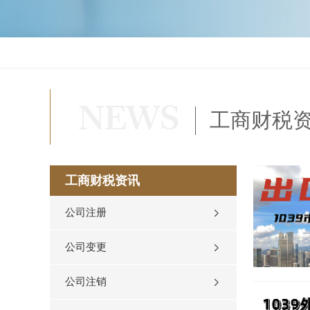
工商财税
工商财税资讯
公司注册
公司变更
公司注销