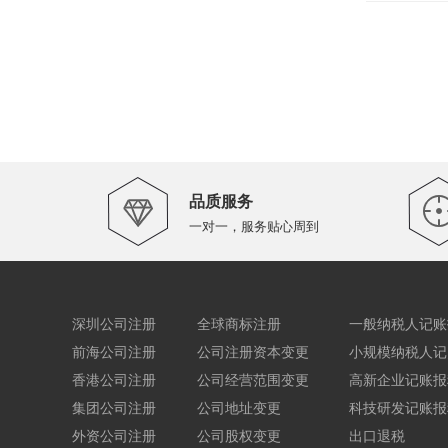
品质服务
一对一，服务贴心周到
深圳公司注册
全球商标注册
一般纳税人记账
前海公司注册
公司注册资本变更
小规模纳税人记
香港公司注册
公司经营范围变更
高新企业记账报
集团公司注册
公司地址变更
科技研发记账报
外资公司注册
公司股权变更
出口退税