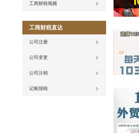
工商财税视频
工商财税直达
公司注册
公司变更
公司注销
记账报税