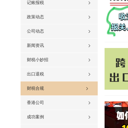
记账报税
政策动态
公司动态
新闻资讯
财税小妙招
出口退税
财税合规
香港公司
成功案例