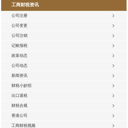
工商财税资讯
公司注册
公司变更
公司注销
记账报税
政策动态
公司动态
新闻资讯
财税小妙招
出口退税
财税合规
香港公司
工商财税视频