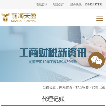
13902457131
在线咨询
联系我们
服务热线：
当前位置：
网站首页
-
TAG标签
-
代理记账
代理记账