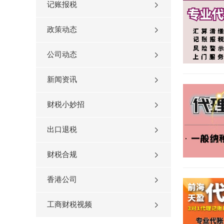
记账报税
政策动态
公司动态
新闻资讯
财税小妙招
出口退税
财税合规
香港公司
工商财税视频