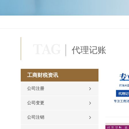
代理记账
工商财税资讯
公司注册
公司变更
公司注销