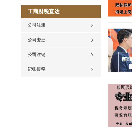
工商财税直达
公司注册
公司变更
公司注销
记账报税