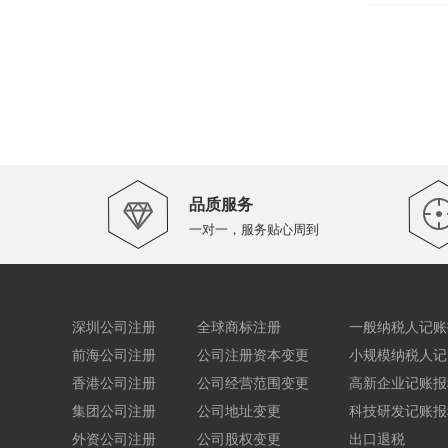
品质服务
一对一，服务贴心周到
深圳公司注册
全球商标注册
一般纳税人记账
前海公司注册
公司注册资本变更
小规模纳税人记
香港公司注册
公司经营范围变更
高新企业记账报
集团公司注册
公司地址变更
科技研发记账报
外资公司注册
公司股权变更
出口退税