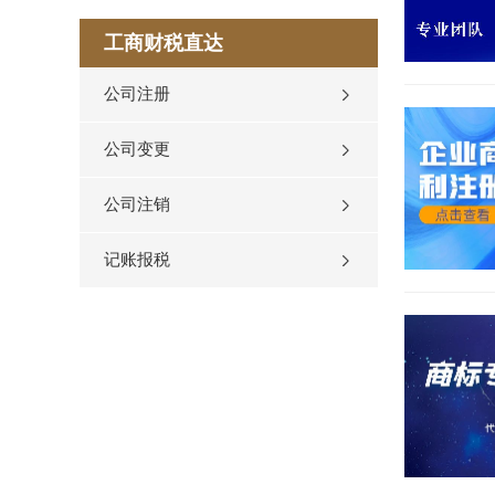
工商财税直达
公司注册
公司变更
公司注销
记账报税