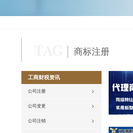
商标注册
工商财税资讯
公司注册
公司变更
公司注销