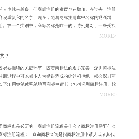
的人也越来越多，但商标注册的难度也在增加。在过去，注册
容易重复它的名字。现在，随着商标注册库中名称的逐渐增
册。在一个类别中，商标名称是唯一的，特别是对于一些受欢
MORE>
求？
容易被拒绝的关键环节，随着商标法的逐步完善，深圳商标注
注册过程中可以减少人为错误造成的延迟和拒绝，那么深圳商
下:1.用钢笔或毛笔填写商标申请书（包括深圳商标注册、续
MORE>
司商标也是必要的。商标注册流程是什么？商标注册需要什么
商标注册流程：1.查询商标查询是指商标注册申请人或者其代