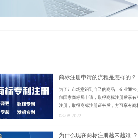
商标注册申请的流程是怎样的？
为了让市场意识到自己的商品，企业通常
向国家商标局申请，取得商标注册后享有
注册，取得商标注册证书后，方可享有商
下：1.商标......
08-08 2022
为什么现在商标注册越来越难 ？