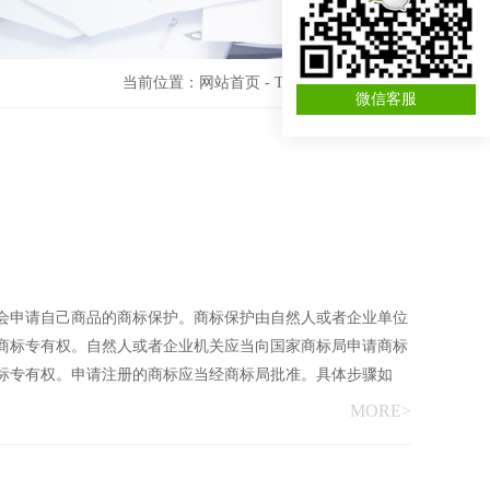
当前位置：
网站首页
-
TAG标签
-
商标注册
微信客服
会申请自己商品的商标保护。商标保护由自然人或者企业单位
商标专有权。自然人或者企业机关应当向国家商标局申请商标
标专有权。申请注册的商标应当经商标局批准。具体步骤如
MORE>