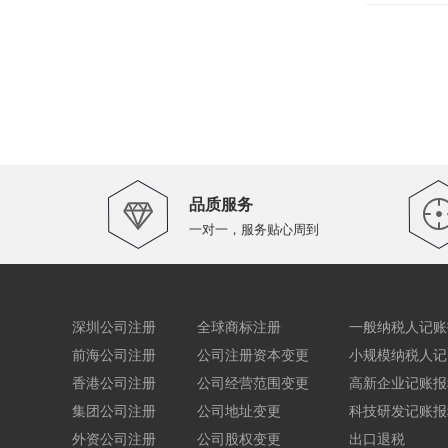
品质服务
一对一，服务贴心周到
深圳公司注册
全球商标注册
一般纳税人记账
前海公司注册
公司注册资本变更
小规模纳税人记
香港公司注册
公司经营范围变更
高新企业记账报
集团公司注册
公司地址变更
科技研发记账报
外资公司注册
公司股权变更
出口退税